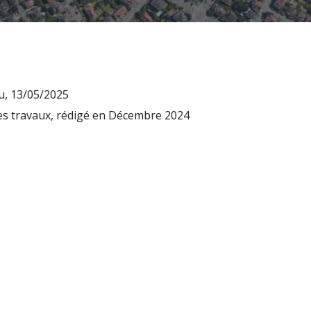
u, 13/05/2025
 les travaux, rédigé en Décembre 2024