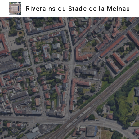
Riverains du Stade de la Meinau
Sk