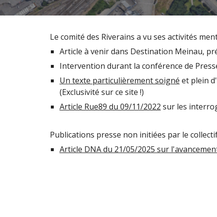
Le comité des Riverains a vu ses activités men
Article à venir dans Destination Meinau, pré
Intervention durant la conférence de Press
Un texte particulièrement soigné
et plein d
(Exclusivité sur ce site !)
Article Rue89 du 09/11/2022
sur les interro
Publications presse non initiées par le collectif
Article DNA du 21/05/2025 sur l'avancemen